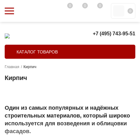
0
0
0
0
+7 (495) 743-95-51
КАТАЛОГ ТОВАРОВ
Главная
/
Кирпич
Кирпич
Один из самых популярных и надёжных
строительных материалов, который широко
используется для возведения и облицовки
фасадов.