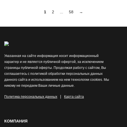
1
2
...
58
→
Указанная на сайте информация носит информационный
характер и не является публичной офертой, за исключением
страницы публичной оферты. Продолжая работу с сайтом, Вы
соглашаетесь с политикой обработки персональных данных
данного сайта и использованием на нем технологии cookies. Мы
никому не передаем Ваши личные данные.
|
Политика персональных данных
Карта сайта
КОМПАНИЯ