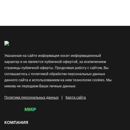
Указанная на сайте информация носит информационный
характер и не является публичной офертой, за исключением
страницы публичной оферты. Продолжая работу с сайтом, Вы
соглашаетесь с политикой обработки персональных данных
данного сайта и использованием на нем технологии cookies. Мы
никому не передаем Ваши личные данные.
|
Политика персональных данных
Карта сайта
КОМПАНИЯ