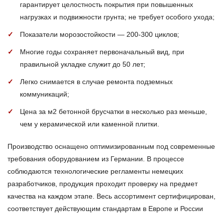
гарантирует целостность покрытия при повышенных
нагрузках и подвижности грунта; не требует особого ухода;
Показатели морозостойкости — 200-300 циклов;
Многие годы сохраняет первоначальный вид, при
правильной укладке служит до 50 лет;
Легко снимается в случае ремонта подземных
коммуникаций;
Цена за м2 бетонной брусчатки в несколько раз меньше,
чем у керамической или каменной плитки.
Производство оснащено оптимизированным под современные
требования оборудованием из Германии. В процессе
соблюдаются технологические регламенты немецких
разработчиков, продукция проходит проверку на предмет
качества на каждом этапе. Весь ассортимент сертифицирован,
соответствует действующим стандартам в Европе и России