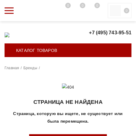
0
0
0
0
+7 (495) 743-95-51
КАТАЛОГ ТОВАРОВ
Главная
/
Бренды
/
СТРАНИЦА НЕ НАЙДЕНА
Страница, которую вы ищете, не существует или
была перемещена.