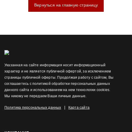
Вернуться на главную страницу
Указанная на сайте информация носит информационный
характер и не является публичной офертой, за исключением
страницы публичной оферты. Продолжая работу с сайтом, Вы
соглашаетесь с политикой обработки персональных данных
данного сайта и использованием на нем технологии cookies.
Мы никому не передаем Ваши личные данные.
|
Политика персональных данных
Карта сайта